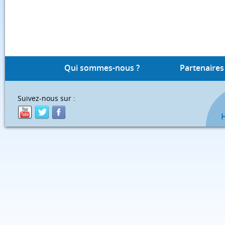
Qui sommes-nous ?
Partenaires
Suivez-nous sur :
H