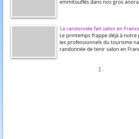
emmitouflés dans nos gros anora
La randonnée fait salon en France
Le printemps frappe déjà à notre 
les professionnels du tourisme na
randonnée de tenir salon en Fran
1
.