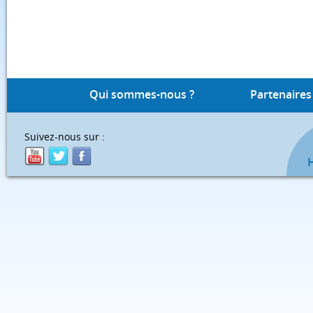
Qui sommes-nous ?
Partenaires
Suivez-nous sur :
H