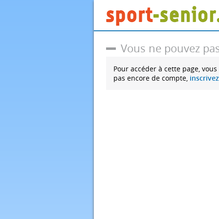
Vous ne pouvez pas
Pour accéder à cette page, vous
pas encore de compte,
inscrive