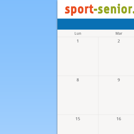
Lun
Mar
1
2
8
9
15
16