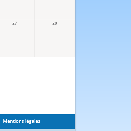
27
28
Mentions légales